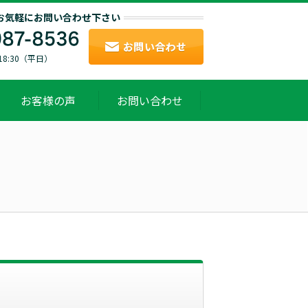
お気軽にお問い合わせ下さい
～18:30（平日）
お客様の声
お問い合わせ