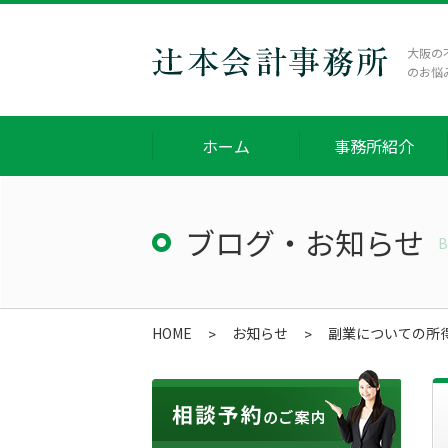
大阪の
のお悩
ホーム
事務所紹介
ブログ・お知らせ
B
HOME
お知らせ
副業についての所