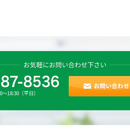
お気軽にお問い合わせ下さい
00～18:30（平日）