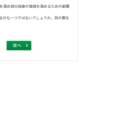
を高め自分自身の価値を高めるための副業
るのも一つではないでしょうか。別の案を
次へ