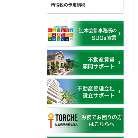
所得税の予定納税