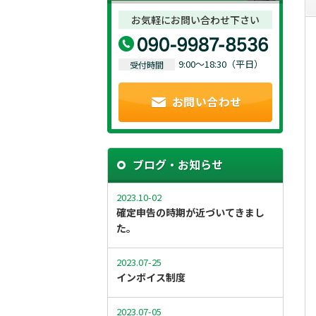
お気軽にお問い合わせ下さい
9:00～18:30（平日）
受付時間
ブログ・お知らせ
2023.10-02
確定申告の時期が近づいてきまし
た。
2023.07-25
インボイス制度
2023.07-05