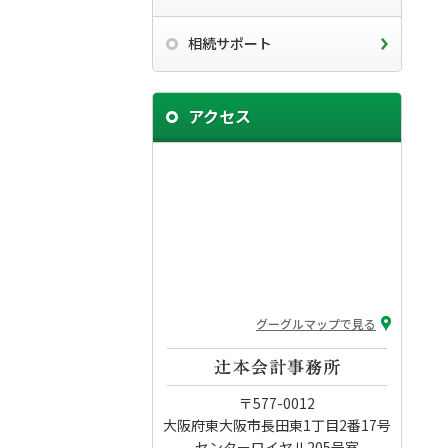
相続サポート
アクセス
グーグルマップで見る
〒577-0012
大阪府東大阪市長田東1丁目2番17号
センターロイヤル205号室