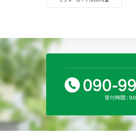
受付時間 : 9: