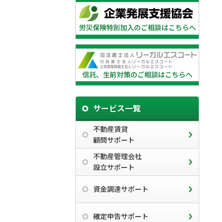
サービス一覧
不動産賃貸
顧問サポート
不動産管理会社
設立サポート
資金調達サポート
確定申告サポート